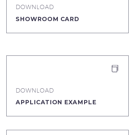
DOWNLOAD
SHOWROOM CARD


DOWNLOAD
APPLICATION EXAMPLE