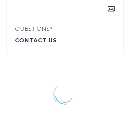


QUESTIONS?
CONTACT US