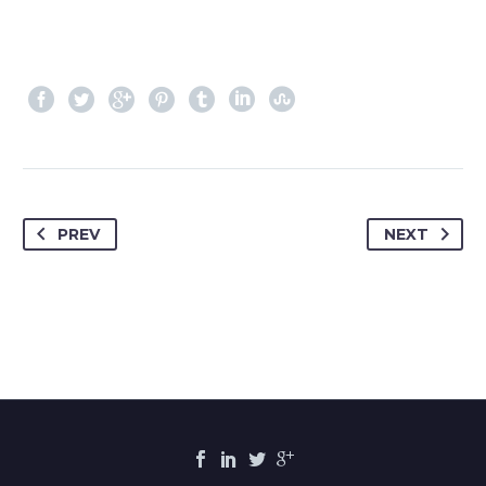
PREV
NEXT