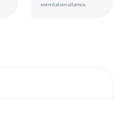
exercitation ullamco.