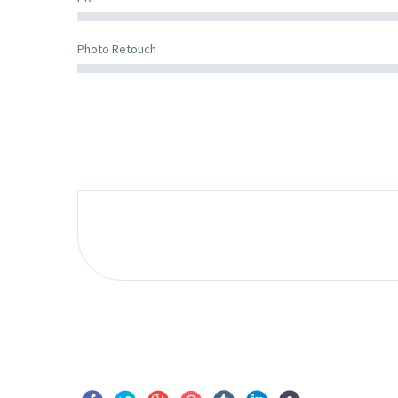
Photo Retouch