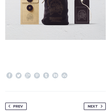
PREV
NEXT