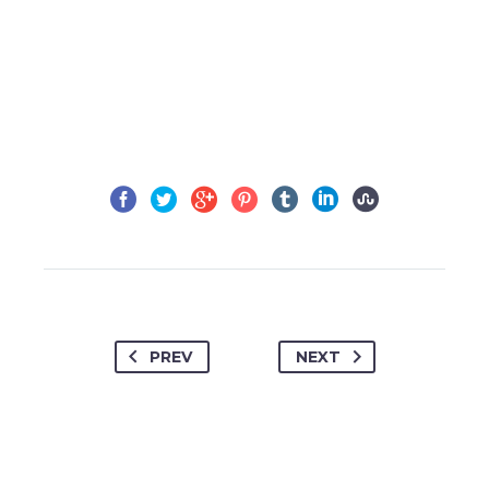
PREV
NEXT