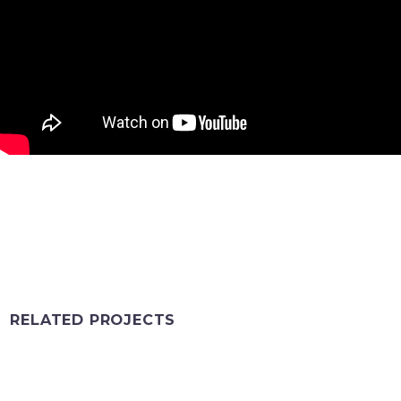
RELATED PROJECTS