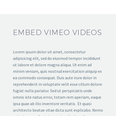
EMBED VIMEO VIDEOS
Lorem ipsum dolor sit amet, consectetur
adipisicing elit, sed do eiusmod tempor incididunt
ut labore et dolore magna aliqua. Ut enim ad
minim veniam, quis nostrud exercitation aliquip ex
ea commodo consequat. Duis aute irure dolor in
reprehenderit in voluptate velit esse cillum dolore
fugiat nulla pariatur. Sed ut perspiciatis unde
omnis iste natus error, totam rem aperiam, eaque
ipsa quae ab illo inventore veritatis. Et quasi
architecto beatae vitae dicta sunt explicabo. Nemo