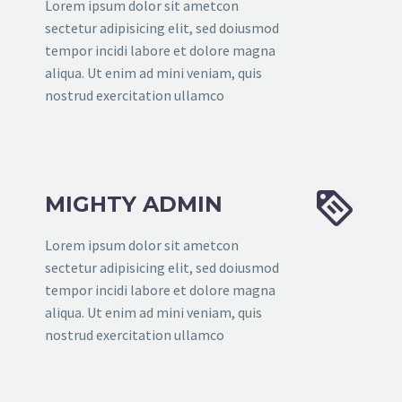
Lorem ipsum dolor sit ametcon
sectetur adipisicing elit, sed doiusmod
tempor incidi labore et dolore magna
aliqua. Ut enim ad mini veniam, quis
nostrud exercitation ullamco


MIGHTY ADMIN
Lorem ipsum dolor sit ametcon
sectetur adipisicing elit, sed doiusmod
tempor incidi labore et dolore magna
aliqua. Ut enim ad mini veniam, quis
nostrud exercitation ullamco